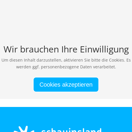
Wir brauchen Ihre Einwilligung
Um diesen Inhalt darzustellen, aktivieren Sie bitte die Cookies. Es
werden ggf. personenbezogene Daten verarbeitet.
Cookies akzeptieren