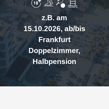
z.B. am
15.10.2026, ab/bis
Frankfurt
Doppelzimmer,
Halbpension