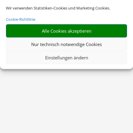
Wir verwenden Statistiken-Cookies und Marketing Cookies.
Cookie-Richtlinie
Alle Cookies akzeptieren
Nur technisch notwendige Cookies
Einstellungen ändern