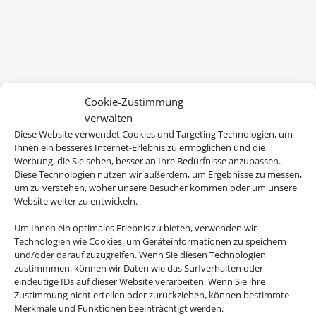
Cookie-Zustimmung
verwalten
Diese Website verwendet Cookies und Targeting Technologien, um
Ihnen ein besseres Internet-Erlebnis zu ermöglichen und die
Werbung, die Sie sehen, besser an Ihre Bedürfnisse anzupassen.
Diese Technologien nutzen wir außerdem, um Ergebnisse zu messen,
um zu verstehen, woher unsere Besucher kommen oder um unsere
Website weiter zu entwickeln.
Um Ihnen ein optimales Erlebnis zu bieten, verwenden wir
Technologien wie Cookies, um Geräteinformationen zu speichern
und/oder darauf zuzugreifen. Wenn Sie diesen Technologien
zustimmmen, können wir Daten wie das Surfverhalten oder
eindeutige IDs auf dieser Website verarbeiten. Wenn Sie ihre
Zustimmung nicht erteilen oder zurückziehen, können bestimmte
Merkmale und Funktionen beeinträchtigt werden.