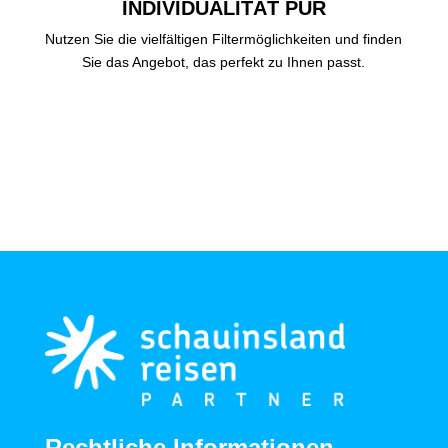
INDIVIDUALITÄT PUR
Nutzen Sie die vielfältigen Filtermöglichkeiten und finden
Sie das Angebot, das perfekt zu Ihnen passt.
Rechtliche Informationen