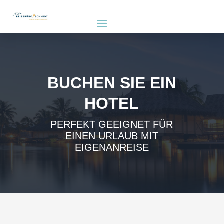
BUCHEN SIE EIN
HOTEL
PERFEKT GEEIGNET FÜR
EINEN URLAUB MIT
EIGENANREISE