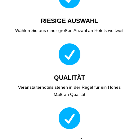
RIESIGE AUSWAHL
Wählen Sie aus einer großen Anzahl an Hotels weltweit

QUALITÄT
Veranstalterhotels stehen in der Regel für ein Hohes
Maß an Qualität
